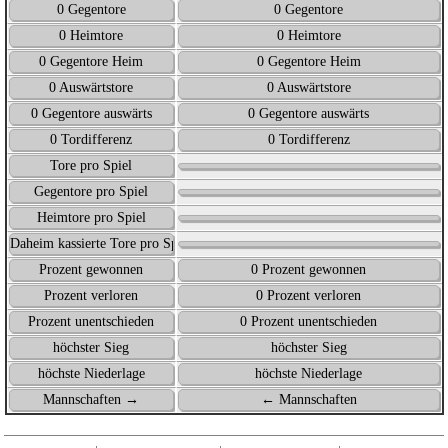
0 Gegentore
0 Gegentore
0 Heimtore
0 Heimtore
0 Gegentore Heim
0 Gegentore Heim
0 Auswärtstore
0 Auswärtstore
0 Gegentore auswärts
0 Gegentore auswärts
0 Tordifferenz
0 Tordifferenz
Tore pro Spiel
Gegentore pro Spiel
Heimtore pro Spiel
Daheim kassierte Tore pro Spiel
Prozent gewonnen
0 Prozent gewonnen
Prozent verloren
0 Prozent verloren
Prozent unentschieden
0 Prozent unentschieden
höchster Sieg
höchster Sieg
höchste Niederlage
höchste Niederlage
Mannschaften →
← Mannschaften